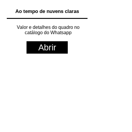
Ao tempo de nuvens claras
Valor e detalhes do quadro no
catálogo do Whatsapp
Abrir