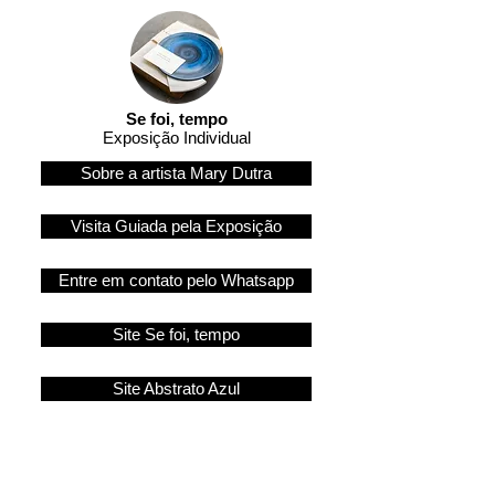
Se foi, tempo
Exposição Individual
Sobre a artista Mary Dutra
Visita Guiada pela Exposição
Entre em contato pelo Whatsapp
Site Se foi, tempo
Site Abstrato Azul